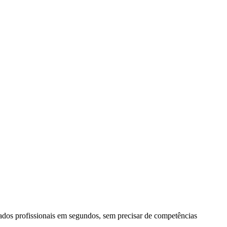
os profissionais em segundos, sem precisar de competências