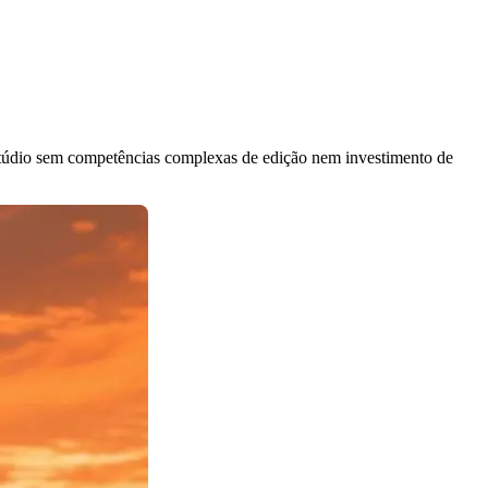
stúdio sem competências complexas de edição nem investimento de