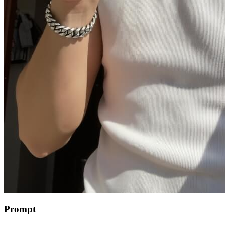
Prompt