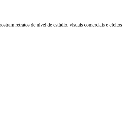
ram retratos de nível de estúdio, visuais comerciais e efeitos